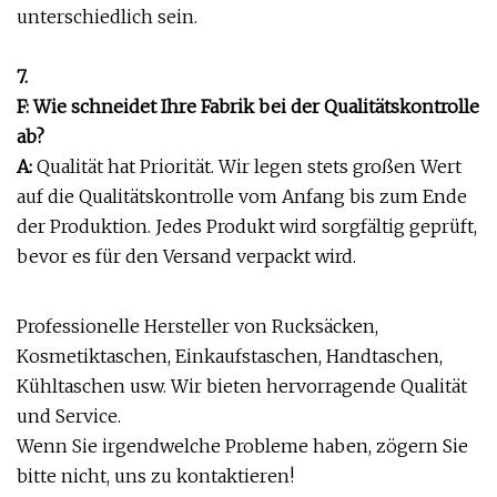
unterschiedlich sein.
7.
F: Wie schneidet Ihre Fabrik bei der Qualitätskontrolle
ab?
A:
Qualität hat Priorität. Wir legen stets großen Wert
auf die Qualitätskontrolle vom Anfang bis zum Ende
der Produktion. Jedes Produkt wird sorgfältig geprüft,
bevor es für den Versand verpackt wird.
Professionelle Hersteller von Rucksäcken,
Kosmetiktaschen, Einkaufstaschen, Handtaschen,
Kühltaschen usw. Wir bieten hervorragende Qualität
und Service.
Wenn Sie irgendwelche Probleme haben, zögern Sie
bitte nicht, uns zu kontaktieren!