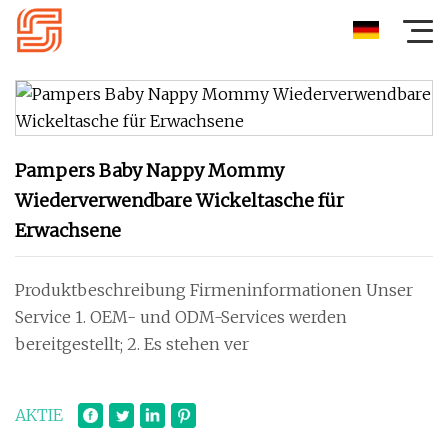
Pampers Baby Nappy Mommy
Wiederverwendbare Wickeltasche für
Erwachsene
Produktbeschreibung Firmeninformationen Unser
Service 1. OEM- und ODM-Services werden
bereitgestellt; 2. Es stehen ver
AKTIE