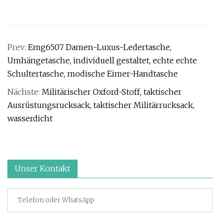
Prev:
Emg6507 Damen-Luxus-Ledertasche,
Umhängetasche, individuell gestaltet, echte echte
Schultertasche, modische Eimer-Handtasche
Nächste:
Militärischer Oxford-Stoff, taktischer
Ausrüstungsrucksack, taktischer Militärrucksack,
wasserdicht
Unser Kontakt