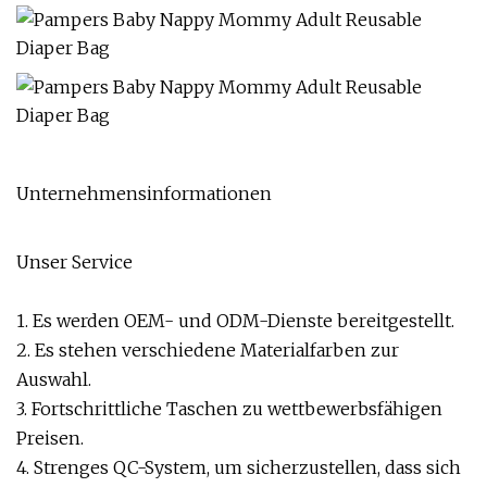
Unternehmensinformationen
Unser Service
1. Es werden OEM- und ODM-Dienste bereitgestellt.
2. Es stehen verschiedene Materialfarben zur
Auswahl.
3. Fortschrittliche Taschen zu wettbewerbsfähigen
Preisen.
4. Strenges QC-System, um sicherzustellen, dass sich