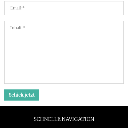
Schick jetzt
SCHNELLE NAVIGATION