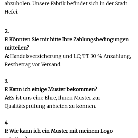
abzuholen. Unsere Fabrik befindet sich in der Stadt
Hefei.
2.
F: Könnten Sie mir bitte Ihre Zahlungsbedingungen
mitteilen?
A:
Handelsversicherung und LC; TT 30 % Anzahlung,
Restbetrag vor Versand.
3.
F: Kann ich einige Muster bekommen?
A:
Es ist uns eine Ehre, Ihnen Muster zur
Qualitätsprüfung anbieten zu können.
4.
F: Wie kann ich ein Muster mit meinem Logo