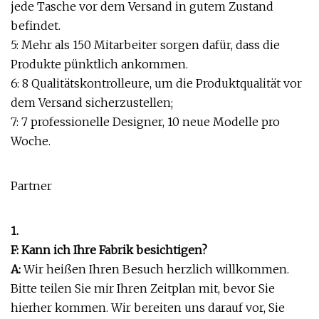
jede Tasche vor dem Versand in gutem Zustand
befindet.
5: Mehr als 150 Mitarbeiter sorgen dafür, dass die
Produkte pünktlich ankommen.
6: 8 Qualitätskontrolleure, um die Produktqualität vor
dem Versand sicherzustellen;
7: 7 professionelle Designer, 10 neue Modelle pro
Woche.
Partner
1.
F: Kann ich Ihre Fabrik besichtigen?
A:
Wir heißen Ihren Besuch herzlich willkommen.
Bitte teilen Sie mir Ihren Zeitplan mit, bevor Sie
hierher kommen. Wir bereiten uns darauf vor, Sie