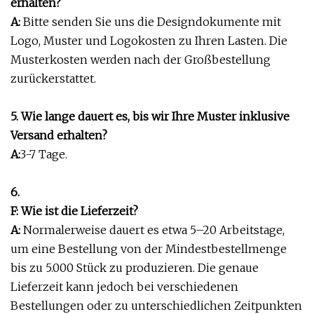
erhalten?
A:
Bitte senden Sie uns die Designdokumente mit
Logo, Muster und Logokosten zu Ihren Lasten. Die
Musterkosten werden nach der Großbestellung
zurückerstattet.
5. Wie lange dauert es, bis wir Ihre Muster inklusive
Versand erhalten?
A:
3-7 Tage.
6.
F: Wie ist die Lieferzeit?
A:
Normalerweise dauert es etwa 5–20 Arbeitstage,
um eine Bestellung von der Mindestbestellmenge
bis zu 5.000 Stück zu produzieren. Die genaue
Lieferzeit kann jedoch bei verschiedenen
Bestellungen oder zu unterschiedlichen Zeitpunkten