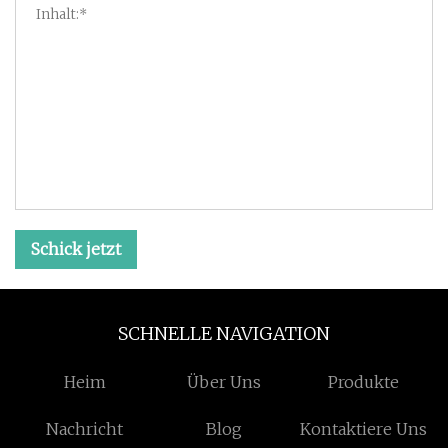
Schick jetzt
SCHNELLE NAVIGATION
Heim
Über Uns
Produkte
Nachricht
Blog
Kontaktiere Uns