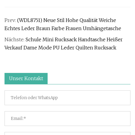
Prev:
(WDL8751) Neue Stil Hohe Qualität Weiche
Echtes Leder Braun Farbe Frauen Umhängetasche
Nächste:
Schule Mini Rucksack Handtasche Heißer
Verkauf Dame Mode PU Leder Quilten Rucksack
Unser Kontakt