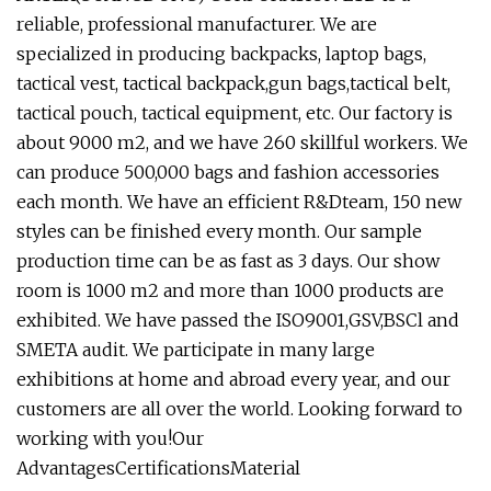
reliable, professional manufacturer. We are
specialized in producing backpacks, laptop bags,
tactical vest, tactical backpack,gun bags,tactical belt,
tactical pouch, tactical equipment, etc. Our factory is
about 9000 m2, and we have 260 skillful workers. We
can produce 500,000 bags and fashion accessories
each month. We have an efficient R&Dteam, 150 new
styles can be finished every month. Our sample
production time can be as fast as 3 days. Our show
room is 1000 m2 and more than 1000 products are
exhibited. We have passed the ISO9001,GSV,BSCl and
SMETA audit. We participate in many large
exhibitions at home and abroad every year, and our
customers are all over the world. Looking forward to
working with you!Our
AdvantagesCertificationsMaterial