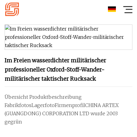
Im Freien wasserdichter militärischer
professioneller Oxford-Stoff-Wander-
militärischer taktischer Rucksack
Übersicht Produktbeschreibung
FabrikfotosLagerfotoFirmenprofilCHINA ARTEX
(GUANGDONG) CORPORATION LTD wurde 2003
gegrün