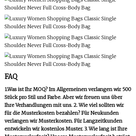
FAQ
1.Was ist Ihr MOQ? Im Allgemeinen verlangen wir 500
Stück pro Stil und Farbe. Aber wir freuen uns über
Ihre Verhandlungen mit uns. 2. Wie viel sollten wir
für die Musterkosten bezahlen? Für Neukunden
verlangen wir Musterkosten. Für Langzeitkunden
entwickeln wir kostenlos Muster. 3. Wie lang ist Ihre