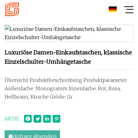
Luxuriöse Damen-Einkaufstaschen, klassische
Einzelschulter-Umhängetasche
Übersicht Produktbeschreibung Produktparameter
Außenfarbe: Monogramm Innenfarbe: Rot, Rosa,
Hellbraun, Kirsche Größe: Gr
AKTIE
Anfrage absenden