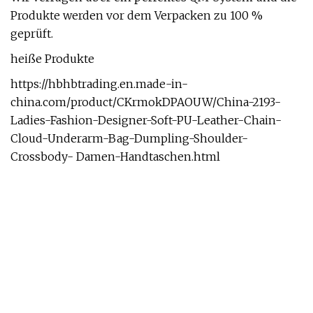
Produkte werden vor dem Verpacken zu 100 %
geprüft.
heiße Produkte
https://hbhbtrading.en.made-in-
china.com/product/CKrmokDPAOUW/China-2193-
Ladies-Fashion-Designer-Soft-PU-Leather-Chain-
Cloud-Underarm-Bag-Dumpling-Shoulder-
Crossbody- Damen-Handtaschen.html