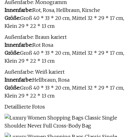
Außenfarbe: Monogramm
Innenfarbe:
Rot, Rosa, Hellbraun, Kirsche
Größe:
Groß 40 * 33 * 20 cm, Mittel 32 * 29 * 17 cm,
Klein 29 * 22 * ​​13 cm
Außenfarbe: Braun kariert
Innenfarbe:
Rot Rosa
Größe:
Groß 40 * 33 * 20 cm, Mittel 32 * 29 * 17 cm,
Klein 29 * 22 * ​​13 cm
Außenfarbe: Weiß kariert
Innenfarbe:
Hellbraun, Rosa
Größe:
Groß 40 * 33 * 20 cm, Mittel 32 * 29 * 17 cm,
Klein 29 * 22 * ​​13 cm
Detaillierte Fotos