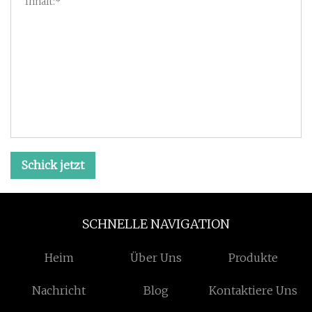
Schick jetzt
SCHNELLE NAVIGATION
Heim
Über Uns
Produkte
Nachricht
Blog
Kontaktiere Uns