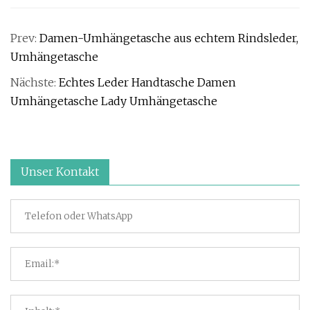
Prev:
Damen-Umhängetasche aus echtem Rindsleder,
Umhängetasche
Nächste:
Echtes Leder Handtasche Damen
Umhängetasche Lady Umhängetasche
Unser Kontakt