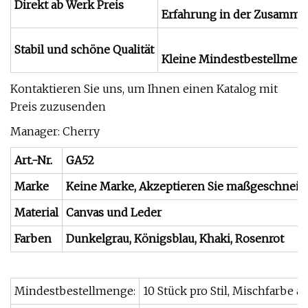
Direkt ab Werk Preis
Erfahrung in der Zusamme
Stabil und schöne Qualität
Kleine Mindestbestellmen
Kontaktieren Sie uns, um Ihnen einen Katalog mit
Preis zuzusenden
Manager: Cherry
Art.-Nr.
GA52
Marke
Keine Marke, Akzeptieren Sie maßgeschneid
Material
Canvas und Leder
Farben
Dunkelgrau, Königsblau, Khaki, Rosenrot
Mindestbestellmenge:
10 Stück pro Stil, Mischfarbe a