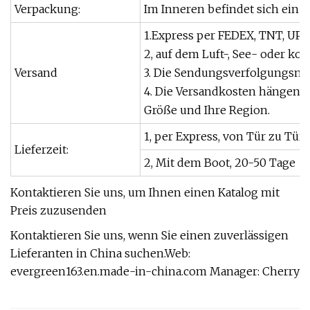
Verpackung:
Im Inneren befindet sich ein V
1.Express per FEDEX, TNT, UPS
2, auf dem Luft-, See- oder ko
Versand
3. Die Sendungsverfolgungsnu
4. Die Versandkosten hängen 
Größe und Ihre Region.
1, per Express, von Tür zu Tür, 
Lieferzeit:
2, Mit dem Boot, 20-50 Tage
Kontaktieren Sie uns, um Ihnen einen Katalog mit
Preis zuzusenden
Kontaktieren Sie uns, wenn Sie einen zuverlässigen
Lieferanten in China suchen.Web:
evergreen163.en.made-in-china.com Manager: Cherry