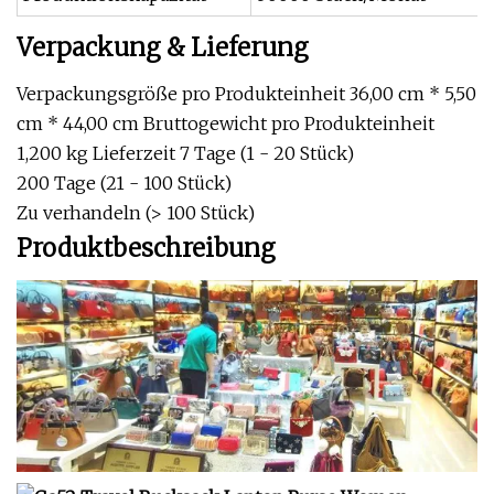
Verpackung & Lieferung
Verpackungsgröße pro Produkteinheit 36,00 cm * 5,50
cm * 44,00 cm Bruttogewicht pro Produkteinheit
1,200 kg Lieferzeit 7 Tage (1 - 20 Stück)
200 Tage (21 - 100 Stück)
Zu verhandeln (> 100 Stück)
Produktbeschreibung