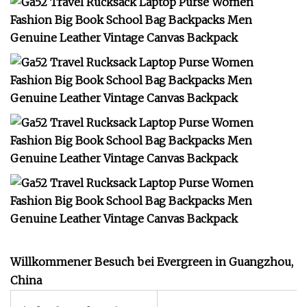
Willkommener Besuch bei Evergreen in Guangzhou,
China