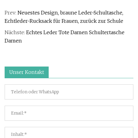
Prev:
Neuestes Design, braune Leder-Schultasche,
Echtleder-Rucksack für Frauen, zurück zur Schule
Nächste:
Echtes Leder Tote Damen Schultertasche
Damen
Unser Kontakt