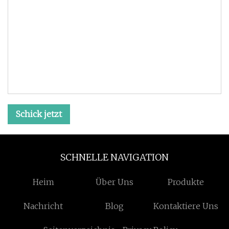
Schick jetzt
SCHNELLE NAVIGATION
Heim
Über Uns
Produkte
Nachricht
Blog
Kontaktiere Uns