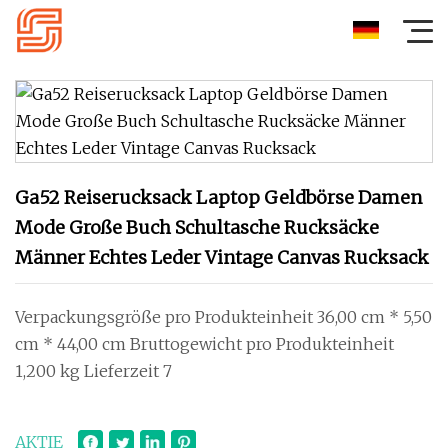
Ga52 Reiserucksack Laptop Geldbörse Damen
Mode Große Buch Schultasche Rucksäcke
Männer Echtes Leder Vintage Canvas Rucksack
Verpackungsgröße pro Produkteinheit 36,00 cm * 5,50
cm * 44,00 cm Bruttogewicht pro Produkteinheit
1,200 kg Lieferzeit 7
AKTIE