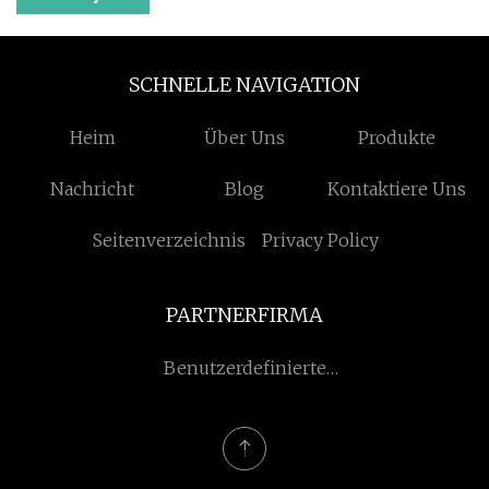
SCHNELLE NAVIGATION
Heim
Über Uns
Produkte
Nachricht
Blog
Kontaktiere Uns
Seitenverzeichnis
Privacy Policy
PARTNERFIRMA
Benutzerdefinierte
Bettdecke