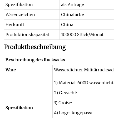
Spezifikation
als Anfrage
Warenzeichen
Chinafarbe
Herkunft
China
Produktionskapazität
100000 Stück/Monat
Produktbeschreibung
Beschreibung des Rucksacks
Ware
Wasserdichter Militärrucksack 
1) Material: 600D wasserdicht
2) Gewicht:
3) Größe:
Spezifikation
4) Logo: Angepasst