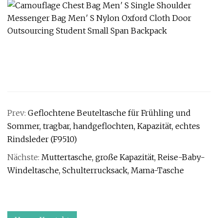
Prev:
Geflochtene Beuteltasche für Frühling und
Sommer, tragbar, handgeflochten, Kapazität, echtes
Rindsleder (F9510)
Nächste:
Muttertasche, große Kapazität, Reise-Baby-
Windeltasche, Schulterrucksack, Mama-Tasche