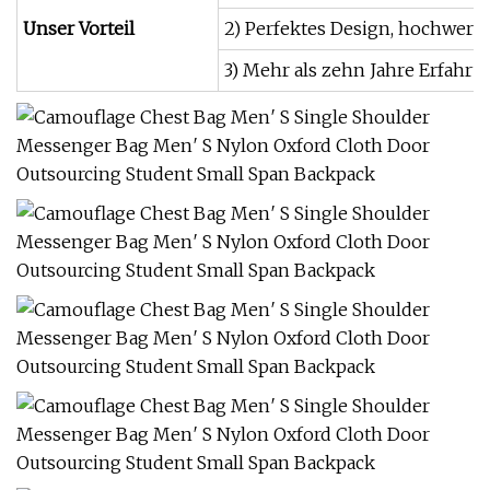
Unser Vorteil
2) Perfektes Design, hochwertig
3) Mehr als zehn Jahre Erfahr