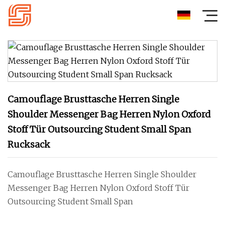
Camouflage Brusttasche Herren Single
Shoulder Messenger Bag Herren Nylon Oxford
Stoff Tür Outsourcing Student Small Span
Rucksack
Camouflage Brusttasche Herren Single Shoulder
Messenger Bag Herren Nylon Oxford Stoff Tür
Outsourcing Student Small Span