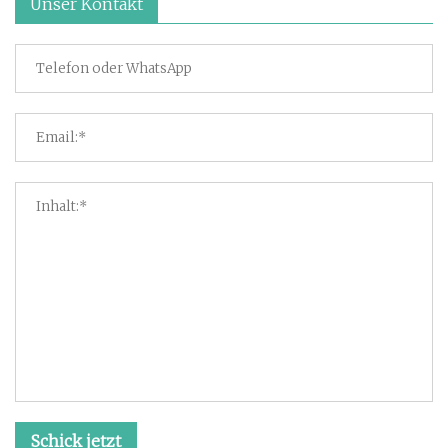
Unser Kontakt
Schick jetzt