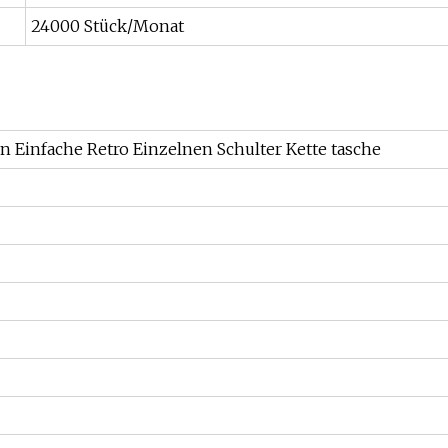
24000 Stück/Monat
 Einfache Retro Einzelnen Schulter Kette tasche