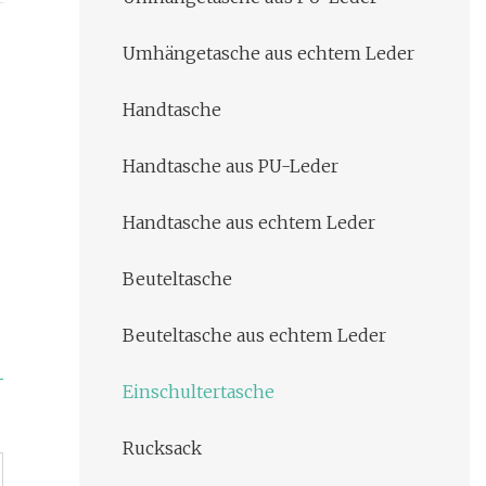
Umhängetasche aus echtem Leder
Handtasche
Handtasche aus PU-Leder
Handtasche aus echtem Leder
Beuteltasche
Beuteltasche aus echtem Leder
Einschultertasche
Rucksack