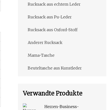
Rucksack aus echtem Leder
Rucksack aus Pu-Leder
Rucksack aus Oxford-Stoff
Anderer Rucksack
Mama-Tasche
Beuteltasche aus Kunstleder
Verwandte Produkte
Herren-Business-