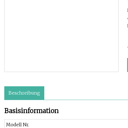
Beschreibung
Basisinformation
Modell Nr.