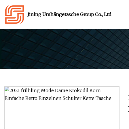
Jining Umhängetasche Group Co., Ltd