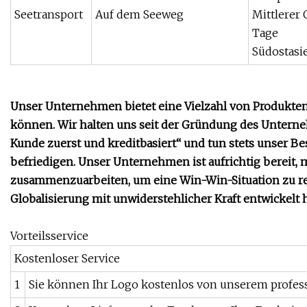
Seetransport
Auf dem Seeweg
Mittlerer 
Tage
Südostasie
Unser Unternehmen bietet eine Vielzahl von Produkten 
können. Wir halten uns seit der Gründung des Unterne
Kunde zuerst und kreditbasiert“ und tun stets unser B
befriedigen. Unser Unternehmen ist aufrichtig bereit,
zusammenzuarbeiten, um eine Win-Win-Situation zu real
Globalisierung mit unwiderstehlicher Kraft entwickelt 
Vorteilsservice
Kostenloser Service
1
Sie können Ihr Logo kostenlos von unserem profes