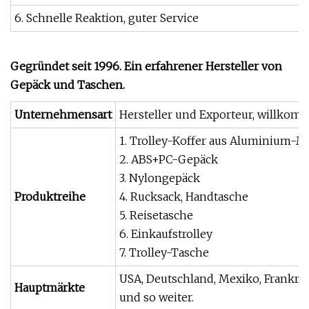
6. Schnelle Reaktion, guter Service
Gegründet seit 1996. Ein erfahrener Hersteller von
Gepäck und Taschen.
Unternehmensart
Hersteller und Exporteur, willkom
1. Trolley-Koffer aus Aluminium-
2. ABS+PC-Gepäck
3. Nylongepäck
Produktreihe
4. Rucksack, Handtasche
5. Reisetasche
6. Einkaufstrolley
7. Trolley-Tasche
USA, Deutschland, Mexiko, Frankrei
Hauptmärkte
und so weiter.