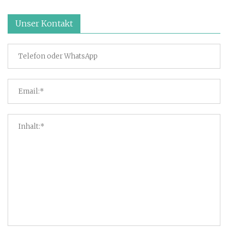
Unser Kontakt