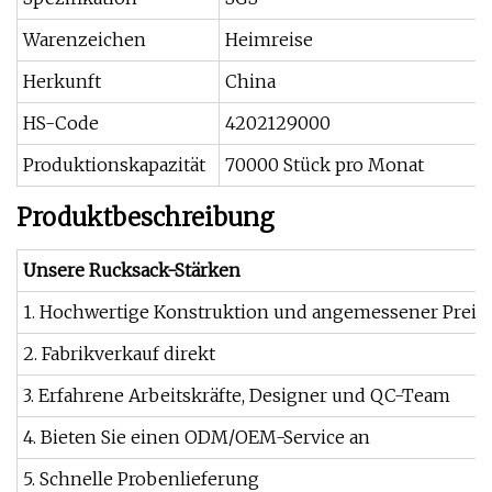
Warenzeichen
Heimreise
Herkunft
China
HS-Code
4202129000
Produktionskapazität
70000 Stück pro Monat
Produktbeschreibung
Unsere Rucksack-Stärken
1. Hochwertige Konstruktion und angemessener Preis
2. Fabrikverkauf direkt
3. Erfahrene Arbeitskräfte, Designer und QC-Team
4. Bieten Sie einen ODM/OEM-Service an
5. Schnelle Probenlieferung