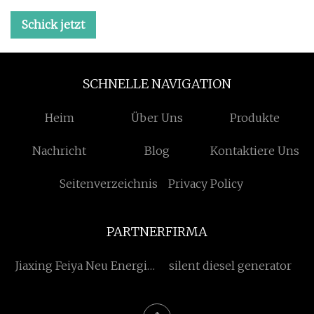
Schick jetzt
SCHNELLE NAVIGATION
Heim
Über Uns
Produkte
Nachricht
Blog
Kontaktiere Uns
Seitenverzeichnis
Privacy Policy
PARTNERFIRMA
Jiaxing Feiya Neu Energie
silent diesel generator
Co., Ltd.