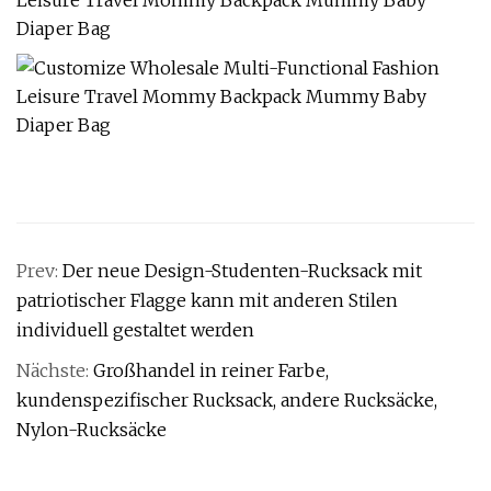
Prev:
Der neue Design-Studenten-Rucksack mit
patriotischer Flagge kann mit anderen Stilen
individuell gestaltet werden
Nächste:
Großhandel in reiner Farbe,
kundenspezifischer Rucksack, andere Rucksäcke,
Nylon-Rucksäcke