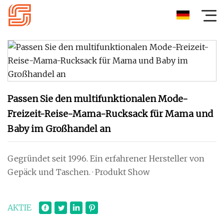
Passen Sie den multifunktionalen Mode-
Freizeit-Reise-Mama-Rucksack für Mama und
Baby im Großhandel an
Gegründet seit 1996. Ein erfahrener Hersteller von
Gepäck und Taschen. · Produkt Show
AKTIE