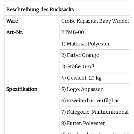
Beschreibung des Rucksacks
Ware
Große Kapazität Baby Windel 
Art.-Nr.
BTMB-001
1) Material: Polyester
2) Farbe: Orange
3) Größe: Groß
4) Gewicht: 1,0 kg
Spezifikation
5) Logo: Anpassen
6) Erweiterbar: Verfügbar
7) Kategorie: Multifunktional
8) Futter: Polyester