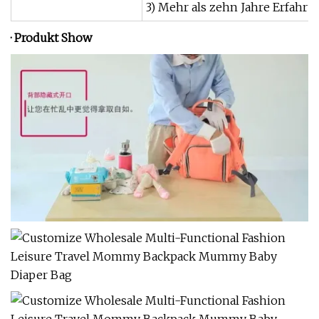
3) Mehr als zehn Jahre Erfahr
· Produkt Show