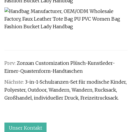
Prev:
Zonxan Customization Plüsch-Kunstleder-
Eimer-Quastenform-Handtaschen
Nächste:
3-in-1-Schulranzen-Set für modische Kinder,
Polyester, Outdoor, Wandern, Wandern, Rucksack,
Großhandel, individueller Druck, Freizeitrucksack.
Unser Kontakt