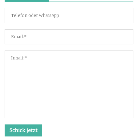
Schick jetzt