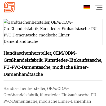
Handtaschenhersteller, OEM/ODM-
Großhandelsfabrik, Kunstleder-Einkaufstasche,
PU-PVC-Damentasche, modische Eimer-
Damenhandtasche
Handtaschenhersteller, OEM/ODM-
Großhandelsfabrik, Kunstleder-Einkaufstasche, PU-
PVC-Damentasche, modische Eimer-Damenhan