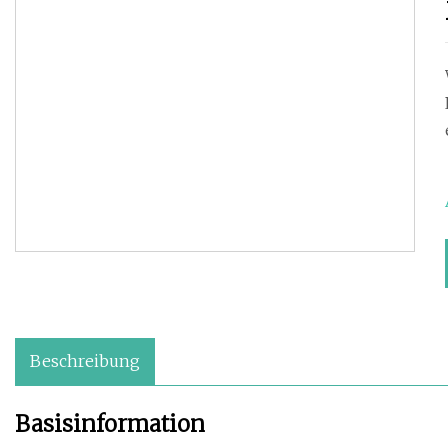
Beschreibung
Basisinformation