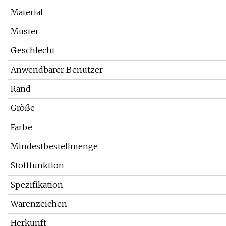
Material
Muster
Geschlecht
Anwendbarer Benutzer
Rand
Größe
Farbe
Mindestbestellmenge
Stofffunktion
Spezifikation
Warenzeichen
Herkunft