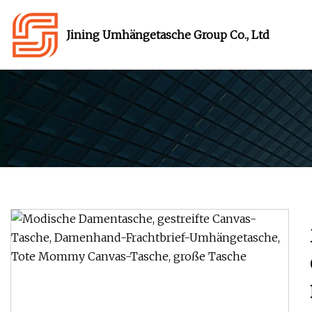
Jining Umhängetasche Group Co., Ltd