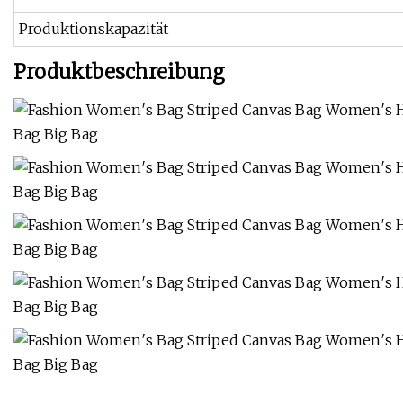
Produktionskapazität
Produktbeschreibung