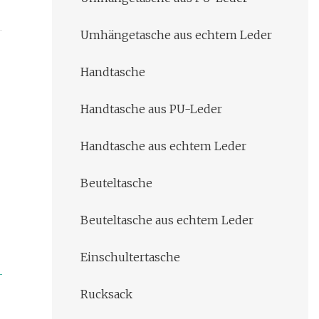
Umhängetasche aus echtem Leder
Handtasche
Handtasche aus PU-Leder
Handtasche aus echtem Leder
Beuteltasche
Beuteltasche aus echtem Leder
Einschultertasche
Rucksack