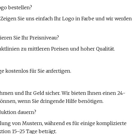
go bestellen?
. Zeigen Sie uns einfach Ihr Logo in Farbe und wir werden
eren Sie Ihr Preisniveau?
tlinien zu mittleren Preisen und hoher Qualität.
 kostenlos für Sie anfertigen.
ehmen und Ihr Geld sicher. Wir bieten Ihnen einen 24-
können, wenn Sie dringende Hilfe benötigen.
duktion dauern?
lung von Mustern, während es für einige komplizierte
ktion 15–25 Tage beträgt.