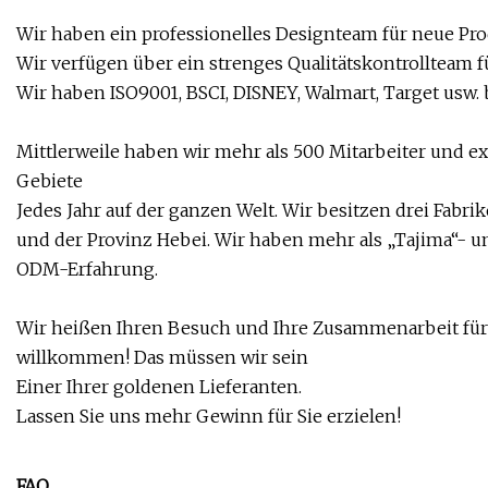
Wir haben ein professionelles Designteam für neue Prod
Wir verfügen über ein strenges Qualitätskontrollteam f
Wir haben ISO9001, BSCI, DISNEY, Walmart, Target usw.
Mittlerweile haben wir mehr als 500 Mitarbeiter und ex
Gebiete
Jedes Jahr auf der ganzen Welt. Wir besitzen drei Fabri
und der Provinz Hebei. Wir haben mehr als „Tajima“-
ODM-Erfahrung.
Wir heißen Ihren Besuch und Ihre Zusammenarbeit für
willkommen! Das müssen wir sein
Einer Ihrer goldenen Lieferanten.
Lassen Sie uns mehr Gewinn für Sie erzielen!
FAQ