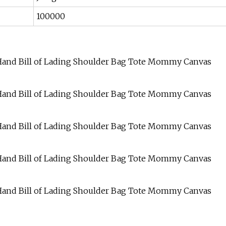
100000