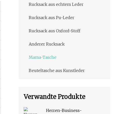
Rucksack aus echtem Leder
Rucksack aus Pu-Leder
Rucksack aus Oxford-Stoff
Anderer Rucksack
Mama-Tasche
Beuteltasche aus Kunstleder
Verwandte Produkte
Herren-Business-