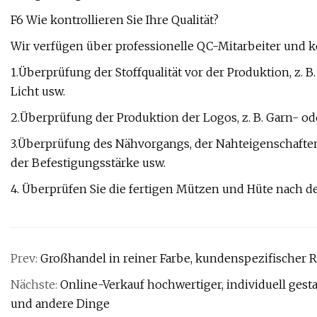
F6 Wie kontrollieren Sie Ihre Qualität?
Wir verfügen über professionelle QC-Mitarbeiter und k
1.Überprüfung der Stoffqualität vor der Produktion, z
Licht usw.
2.Überprüfung der Produktion der Logos, z. B. Garn- od
3.Überprüfung des Nähvorgangs, der Nahteigenschaften,
der Befestigungsstärke usw.
4. Überprüfen Sie die fertigen Mützen und Hüte nach 
Prev:
Großhandel in reiner Farbe, kundenspezifischer 
Nächste:
Online-Verkauf hochwertiger, individuell gest
und andere Dinge