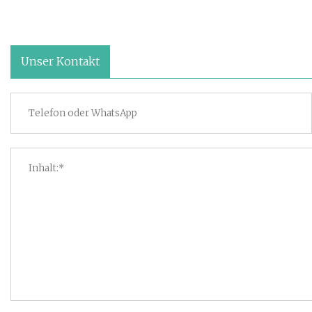
Unser Kontakt